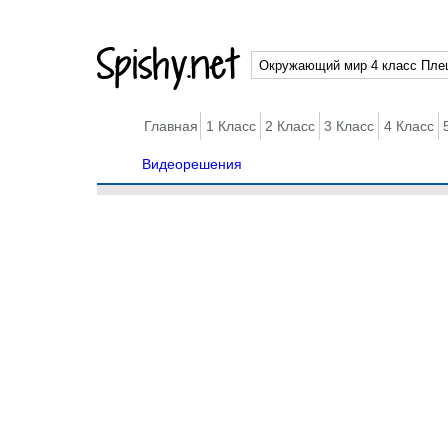
Spishy.net
Главная
1 Класс
2 Класс
3 Класс
4 Класс
Видеорешения