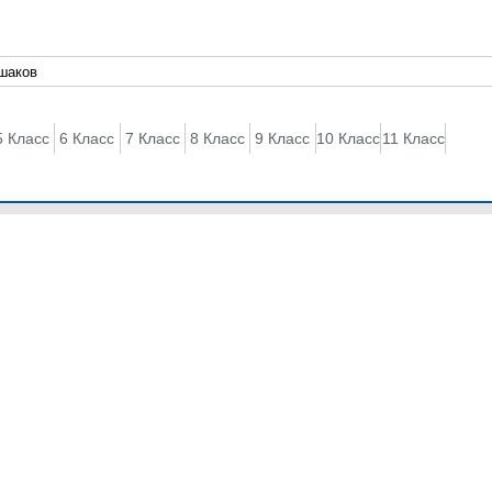
5 Класс
6 Класс
7 Класс
8 Класс
9 Класс
10 Класс
11 Класс