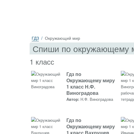
ГДЗ
Окружающий мир
Спиши по окружающему 
1 класс
Гдз по
Окружающему миру
1 класс Н.Ф.
Виноградова
Автор:
Н.Ф. Виноградова
Гдз по
Окружающему миру
1 класс Вахрушев