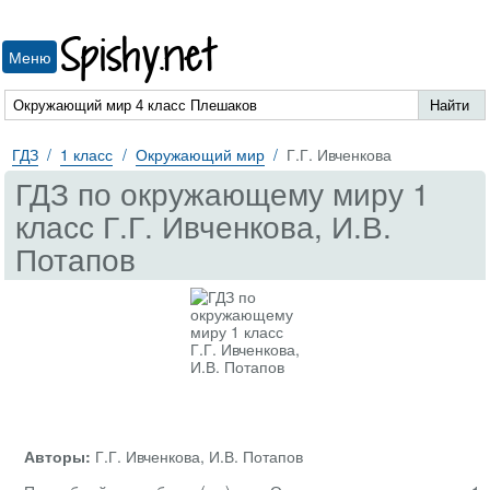
Spishy.net
Меню
ГДЗ
1 класс
Окружающий мир
Г.Г. Ивченкова
ГДЗ по окружающему миру 1
класс Г.Г. Ивченкова, И.В.
Потапов
Авторы:
Г.Г. Ивченкова, И.В. Потапов