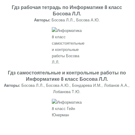
Гдз рабочая тетрадь по Информатике 8 класс
Босова Л.Л.
Авторы:
Босова Л.Л., Босова А.Ю.
Гдз самостоятельные и контрольные работы по
Информатике 8 класс Босова Л.Л.
Авторы:
Босова Л.Л., Босова А.Ю., Бондарева И.М., Лобанов А.А.,
Лобанова Т.Ю.