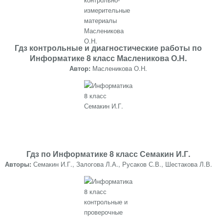
Гдз контрольные и диагностические работы по
Информатике 8 класс Масленикова О.Н.
Автор:
Масленикова О.Н.
Гдз по Информатике 8 класс Семакин И.Г.
Авторы:
Семакин И.Г., Залогова Л.А., Русаков С.В., Шестакова Л.В.