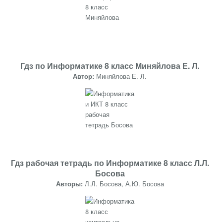
Гдз по Информатике 8 класс Миняйлова Е. Л.
Автор:
Миняйлова Е. Л.
Гдз рабочая тетрадь по Информатике 8 класс Л.Л.
Босова
Авторы:
Л.Л. Босова, А.Ю. Босова