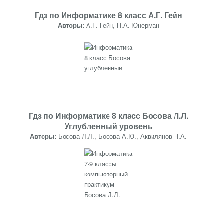
Гдз по Информатике 8 класс А.Г. Гейн
Авторы:
А.Г. Гейн, Н.А. Юнерман
Гдз по Информатике 8 класс Босова Л.Л.
Углубленный уровень
Авторы:
Босова Л.Л., Босова А.Ю., Аквилянов Н.А.