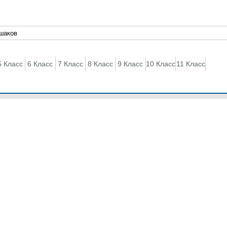
5 Класс
6 Класс
7 Класс
8 Класс
9 Класс
10 Класс
11 Класс