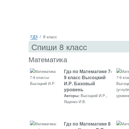
ГДЗ
8 класс
Спиши 8 класс
Математика
Гдз по Математике 7-
9 класс Высоцкий
И.Р. Базовый
уровень
Авторы:
Высоцкий И.Р.,
Ященко И.В.
Гдз по Математике 8