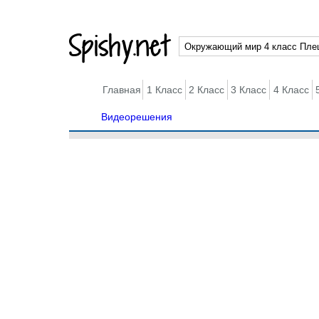
Spishy.net
Главная
1 Класс
2 Класс
3 Класс
4 Класс
Видеорешения