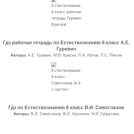
Гдз рабочая тетрадь по Естествознанию 6 класс А.Е.
Гуревич
Авторы:
А.Е. Гуревич, М.В. Красно, Л.А. Нотов, Л.С. Понтак
Гдз по Естествознанию 6 класс В.И. Сивоглазов
Авторы:
В.И. Сивоглазов, В.Л. Акуленко, Н.И. Габрусева