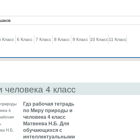
5 Класс
6 Класс
7 Класс
8 Класс
9 Класс
10 Класс
11 Класс
 человека 4 класс
Гдз рабочая тетрадь
по Миру природы и
человека 4 класс
Матвеева Н.Б. Для
обучающихся с
интеллектуальными