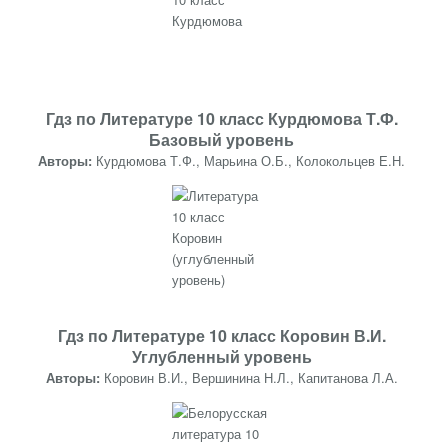
Гдз по Литературе 10 класс Курдюмова Т.Ф.
Базовый уровень
Авторы:
Курдюмова Т.Ф., Марьина О.Б., Колокольцев Е.Н.
Гдз по Литературе 10 класс Коровин В.И.
Углубленный уровень
Авторы:
Коровин В.И., Вершинина Н.Л., Капитанова Л.А.