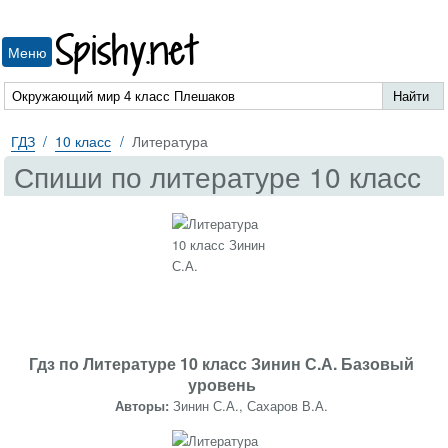
Spishy.net
Меню
ГДЗ
10 класс
Литература
Спиши по литературе 10 класс
Гдз по Литературе 10 класс Зинин С.А. Базовый
уровень
Авторы:
Зинин С.А., Сахаров В.А.