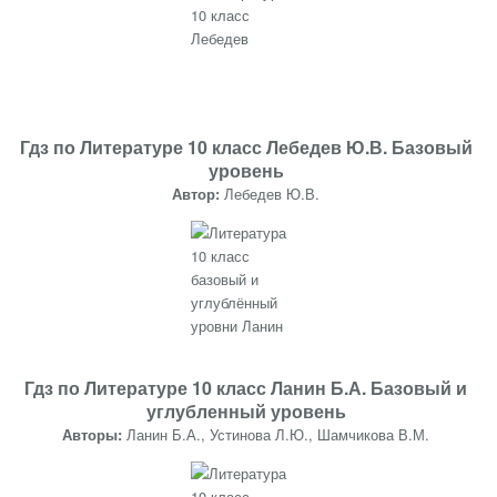
Гдз по Литературе 10 класс Лебедев Ю.В. Базовый
уровень
Автор:
Лебедев Ю.В.
Гдз по Литературе 10 класс Ланин Б.А. Базовый и
углубленный уровень
Авторы:
Ланин Б.А., Устинова Л.Ю., Шамчикова В.М.