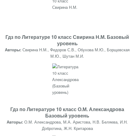
Гдз по Литературе 10 класс Свирина Н.М. Базовый
уровень
Авторы:
Свирина Н.М., Федоров С.В., Обухова М.Ю., Борщевская
М.Ю., Шутан М.И.
Гдз по Литературе 10 класс О.М. Александрова
Базовый уровень
Авторы:
О.М. Александрова, М.А. Аристова, Н.В. Беляева, И.Н.
Добротина, Ж.Н. Критарова