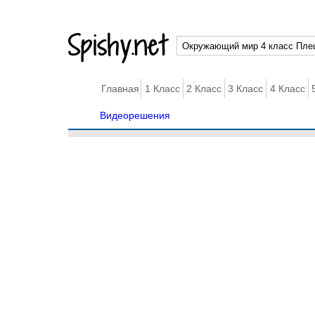
Spishy.net
Главная
1 Класс
2 Класс
3 Класс
4 Класс
Видеорешения