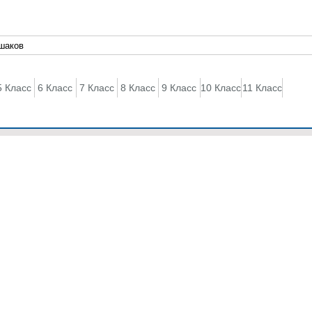
5 Класс
6 Класс
7 Класс
8 Класс
9 Класс
10 Класс
11 Класс