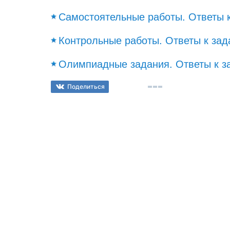
Самостоятельные работы. Ответы 
Контрольные работы. Ответы к за
Олимпиадные задания. Ответы к з
Поделиться