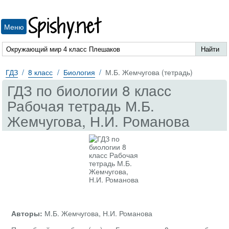
Spishy.net
Меню
ГДЗ
8 класс
Биология
М.Б. Жемчугова (тетрадь)
ГДЗ по биологии 8 класс
Рабочая тетрадь М.Б.
Жемчугова, Н.И. Романова
Авторы:
М.Б. Жемчугова, Н.И. Романова