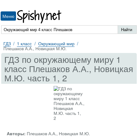
Spishy.net
Меню
ГДЗ
1 класс
Окружающий мир
Плешаков А.А., Новицкая М.Ю.
ГДЗ по окружающему миру 1
класс Плешаков А.А., Новицкая
М.Ю. часть 1, 2
Авторы:
Плешаков А.А., Новицкая М.Ю.