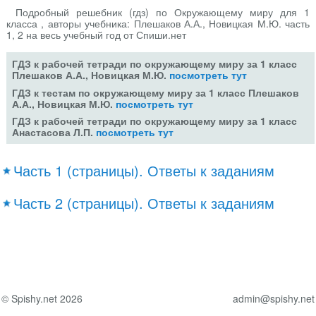
Подробный решебник (гдз) по Окружающему миру для 1
класса , авторы учебника: Плешаков А.А., Новицкая М.Ю. часть
1, 2 на весь учебный год от Спиши.нет
ГДЗ к рабочей тетради по окружающему миру за 1 класс
Плешаков А.А., Новицкая М.Ю.
посмотреть тут
ГДЗ к тестам по окружающему миру за 1 класс Плешаков
А.А., Новицкая М.Ю.
посмотреть тут
ГДЗ к рабочей тетради по окружающему миру за 1 класс
Анастасова Л.П.
посмотреть тут
Часть 1 (страницы). Ответы к заданиям
Часть 2 (страницы). Ответы к заданиям
© Spishy.net 2026
admin@spishy.net