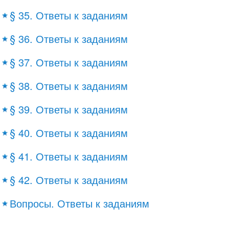
§ 35. Ответы к заданиям
§ 36. Ответы к заданиям
§ 37. Ответы к заданиям
§ 38. Ответы к заданиям
§ 39. Ответы к заданиям
§ 40. Ответы к заданиям
§ 41. Ответы к заданиям
§ 42. Ответы к заданиям
Вопросы. Ответы к заданиям