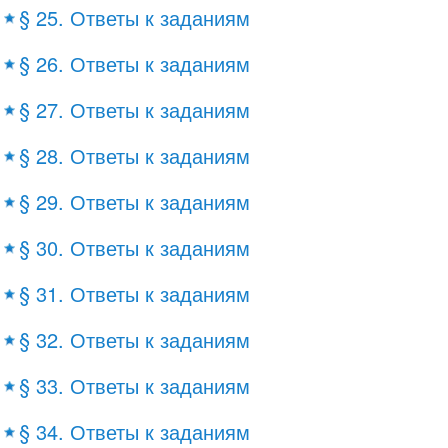
§ 25. Ответы к заданиям
§ 26. Ответы к заданиям
§ 27. Ответы к заданиям
§ 28. Ответы к заданиям
§ 29. Ответы к заданиям
§ 30. Ответы к заданиям
§ 31. Ответы к заданиям
§ 32. Ответы к заданиям
§ 33. Ответы к заданиям
§ 34. Ответы к заданиям