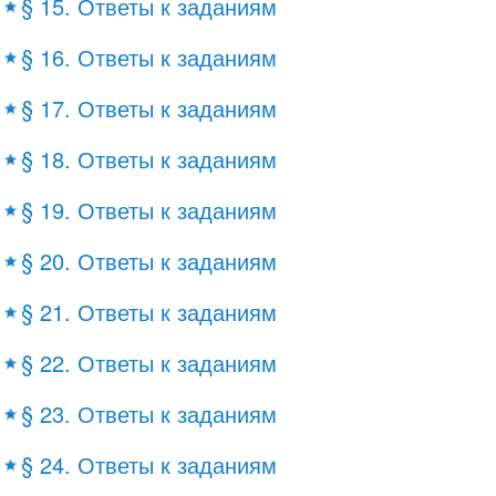
§ 15. Ответы к заданиям
§ 16. Ответы к заданиям
§ 17. Ответы к заданиям
§ 18. Ответы к заданиям
§ 19. Ответы к заданиям
§ 20. Ответы к заданиям
§ 21. Ответы к заданиям
§ 22. Ответы к заданиям
§ 23. Ответы к заданиям
§ 24. Ответы к заданиям