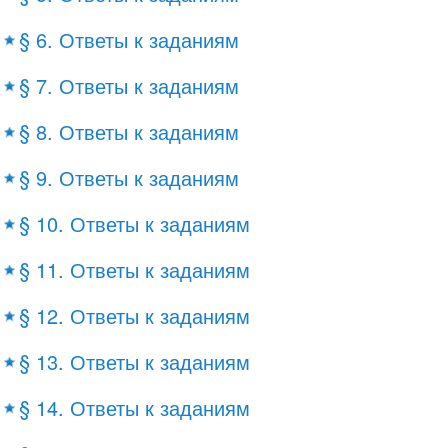
§ 6. Ответы к заданиям
§ 7. Ответы к заданиям
§ 8. Ответы к заданиям
§ 9. Ответы к заданиям
§ 10. Ответы к заданиям
§ 11. Ответы к заданиям
§ 12. Ответы к заданиям
§ 13. Ответы к заданиям
§ 14. Ответы к заданиям