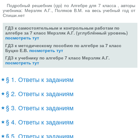
Подробный решебник (гдз) по Алгебре для 7 класса , авторы
учебника: Мерзляк А.Г., Поляков В.М. на весь учебный год от
Спиши.нет
ГДЗ к самостоятельным и контрольным работам по
алгебре за 7 класс Мерзляк А.Г. (углублённый уровень)
посмотреть тут
ГДЗ к методическому пособию по алгебре за 7 класс
Буцко Е.В.
посмотреть тут
ГДЗ к учебнику по алгебре 7 класс Мерзляк А.Г.
посмотреть тут
§ 1. Ответы к заданиям
§ 2. Ответы к заданиям
§ 3. Ответы к заданиям
§ 4. Ответы к заданиям
§ 5. Ответы к заданиям