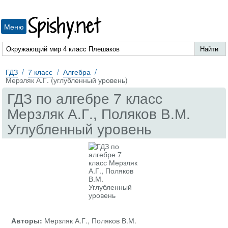
Spishy.net
Меню
ГДЗ
7 класс
Алгебра
Мерзляк А.Г. (углубленный уровень)
ГДЗ по алгебре 7 класс
Мерзляк А.Г., Поляков В.М.
Углубленный уровень
Авторы:
Мерзляк А.Г., Поляков В.М.