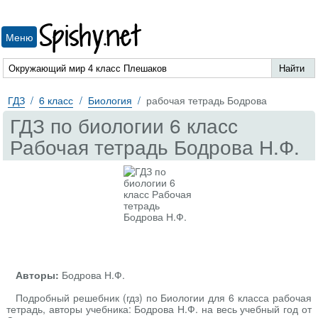
Spishy.net
Меню
ГДЗ
6 класс
Биология
рабочая тетрадь Бодрова
ГДЗ по биологии 6 класс
Рабочая тетрадь Бодрова Н.Ф.
Авторы:
Бодрова Н.Ф.
Подробный решебник (гдз) по Биологии для 6 класса рабочая
тетрадь, авторы учебника: Бодрова Н.Ф. на весь учебный год от