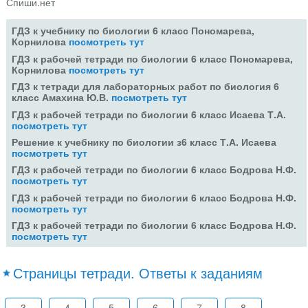
Спиши.нет
ГДЗ к учебнику по биологии 6 класс Пономарева,
Корнилова
посмотреть тут
ГДЗ к рабочей тетради по биологии 6 класс Пономарева,
Корнилова
посмотреть тут
ГДЗ к тетради для лабораторных работ по биология 6
класс Амахина Ю.В.
посмотреть тут
ГДЗ к рабочей тетради по биологии 6 класс Исаева Т.А.
посмотреть тут
Решение к учебнику по биологии з6 класс Т.А. Исаева
посмотреть тут
ГДЗ к рабочей тетради по биологии 6 класс Бодрова Н.Ф.
посмотреть тут
ГДЗ к рабочей тетради по биологии 6 класс Бодрова Н.Ф.
посмотреть тут
ГДЗ к рабочей тетради по биологии 6 класс Бодрова Н.Ф.
посмотреть тут
Страницы тетради. Ответы к заданиям
3
4
5
6
7
8