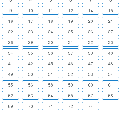
9
10
11
12
14
15
16
17
18
19
20
21
22
23
24
25
26
27
28
29
30
31
32
33
34
35
36
37
39
40
41
42
45
46
47
48
49
50
51
52
53
54
55
56
58
59
60
61
62
63
64
65
67
68
69
70
71
72
74