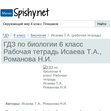
Spishy.net
Меню
ГДЗ
6 класс
Биология
Исаева Т.А. (рабочая тетрадь)
ГДЗ по биологии 6 класс
Рабочая тетрадь Исаева Т.А.,
Романова Н.И.
Авторы:
Исаева Т.А., Романова Н.И.