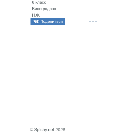
Поделиться
© Spishy.net 2026