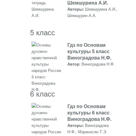
Шемшурина А.И.
Авторы:
Шемшурина А.И.,
Шемшурин А.А.
5 класс
Гдз по Основам
культуры 5 класс
Виноградова Н.Ф.
Автор:
Виноградова Н.Ф.
6 класс
Гдз по Основам
культуры 6 класс
Виноградова Н.Ф.
Авторы:
Виноградова
Н.Ф., Мариносян Т.Э.