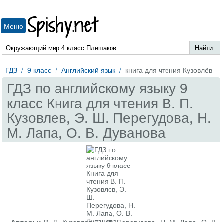
Spishy.net
Меню
ГДЗ
9 класс
Английский язык
книга для чтения Кузовлёв
ГДЗ по английскому языку 9
класс Книга для чтения В. П.
Кузовлев, Э. Ш. Перегудова, Н.
М. Лапа, О. В. Дуванова
Авторы:
В. П. Кузовлев, Э. Ш. Перегудова, Н. М. Лапа, О. В.