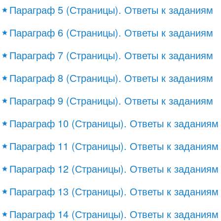
Параграф 5 (Страницы). Ответы к заданиям
Параграф 6 (Страницы). Ответы к заданиям
Параграф 7 (Страницы). Ответы к заданиям
Параграф 8 (Страницы). Ответы к заданиям
Параграф 9 (Страницы). Ответы к заданиям
Параграф 10 (Страницы). Ответы к заданиям
Параграф 11 (Страницы). Ответы к заданиям
Параграф 12 (Страницы). Ответы к заданиям
Параграф 13 (Страницы). Ответы к заданиям
Параграф 14 (Страницы). Ответы к заданиям