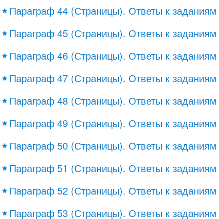
Параграф 44 (Страницы). Ответы к заданиям
Параграф 45 (Страницы). Ответы к заданиям
Параграф 46 (Страницы). Ответы к заданиям
Параграф 47 (Страницы). Ответы к заданиям
Параграф 48 (Страницы). Ответы к заданиям
Параграф 49 (Страницы). Ответы к заданиям
Параграф 50 (Страницы). Ответы к заданиям
Параграф 51 (Страницы). Ответы к заданиям
Параграф 52 (Страницы). Ответы к заданиям
Параграф 53 (Страницы). Ответы к заданиям