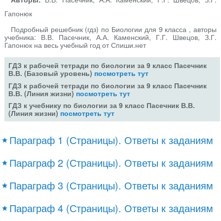
Гапонюк
Подробный решебник (гдз) по Биологии для 9 класса , авторы
учебника: В.В. Пасечник, А.А. Каменский, Г.Г. Швецов, З.Г.
Гапонюк на весь учебный год от Спиши.нет
ГДЗ к рабочей тетради по биологии за 9 класс Пасечник
В.В. (Базовый уровень)
посмотреть тут
ГДЗ к рабочей тетради по биологии за 9 класс Пасечник
В.В. (Линия жизни)
посмотреть тут
ГДЗ к учебнику по биологии за 9 класс Пасечник В.В.
(Линия жизни)
посмотреть тут
Параграф 1 (Страницы). Ответы к заданиям
Параграф 2 (Страницы). Ответы к заданиям
Параграф 3 (Страницы). Ответы к заданиям
Параграф 4 (Страницы). Ответы к заданиям