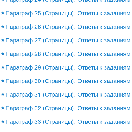
Параграф 25 (Страницы). Ответы к заданиям
Параграф 26 (Страницы). Ответы к заданиям
Параграф 27 (Страницы). Ответы к заданиям
Параграф 28 (Страницы). Ответы к заданиям
Параграф 29 (Страницы). Ответы к заданиям
Параграф 30 (Страницы). Ответы к заданиям
Параграф 31 (Страницы). Ответы к заданиям
Параграф 32 (Страницы). Ответы к заданиям
Параграф 33 (Страницы). Ответы к заданиям