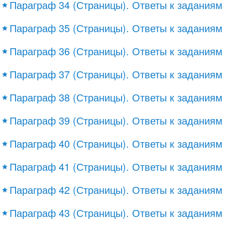
Параграф 34 (Страницы). Ответы к заданиям
Параграф 35 (Страницы). Ответы к заданиям
Параграф 36 (Страницы). Ответы к заданиям
Параграф 37 (Страницы). Ответы к заданиям
Параграф 38 (Страницы). Ответы к заданиям
Параграф 39 (Страницы). Ответы к заданиям
Параграф 40 (Страницы). Ответы к заданиям
Параграф 41 (Страницы). Ответы к заданиям
Параграф 42 (Страницы). Ответы к заданиям
Параграф 43 (Страницы). Ответы к заданиям