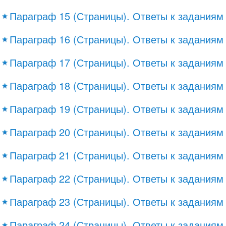
Параграф 15 (Страницы). Ответы к заданиям
Параграф 16 (Страницы). Ответы к заданиям
Параграф 17 (Страницы). Ответы к заданиям
Параграф 18 (Страницы). Ответы к заданиям
Параграф 19 (Страницы). Ответы к заданиям
Параграф 20 (Страницы). Ответы к заданиям
Параграф 21 (Страницы). Ответы к заданиям
Параграф 22 (Страницы). Ответы к заданиям
Параграф 23 (Страницы). Ответы к заданиям
Параграф 24 (Страницы). Ответы к заданиям