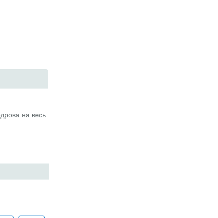
одрова на весь