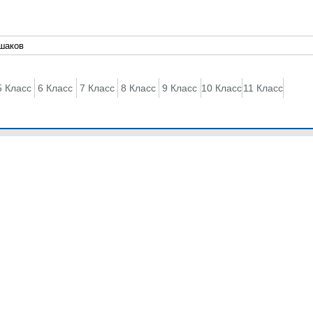
5 Класс
6 Класс
7 Класс
8 Класс
9 Класс
10 Класс
11 Класс