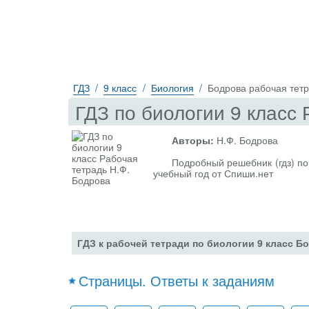
ГДЗ
9 класс
Биология
Бодрова рабочая тет
ГДЗ по биологии 9 класс
Авторы:
Н.Ф. Бодрова
Подробный решебник (гдз) по
учебный год от Спиши.нет
ГДЗ к рабочей тетради по биологии 9 класс Б
Страницы. Ответы к заданиям