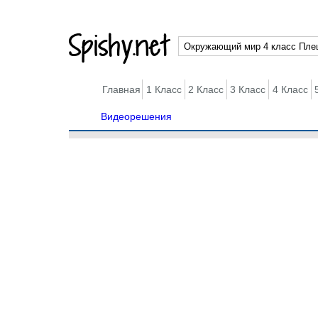
Spishy.net
Главная
1 Класс
2 Класс
3 Класс
4 Класс
Видеорешения