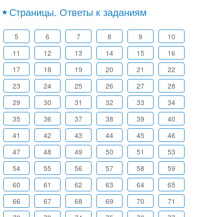
Страницы. Ответы к заданиям
5
6
7
8
9
10
11
12
13
14
15
16
17
18
19
20
21
22
23
24
25
26
27
28
29
30
31
32
33
34
35
36
37
38
39
40
41
42
43
44
45
46
47
48
49
50
51
53
54
55
56
57
58
59
60
61
62
63
64
65
66
67
68
69
70
71