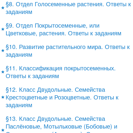
§8. Отдел Голосеменные растения. Ответы к
заданиям
§9. Отдел Покрытосеменные, или
Цветковые, растения. Ответы к заданиям
§10. Развитие растительного мира. Ответы к
заданиям
§11. Классификация покрытосеменных.
Ответы к заданиям
§12. Класс Двудольные. Семейства
Крестоцветные и Розоцветные. Ответы к
заданиям
§13. Класс Двудольные. Семейства
Паслёновые, Мотыльковые (Бобовые) и