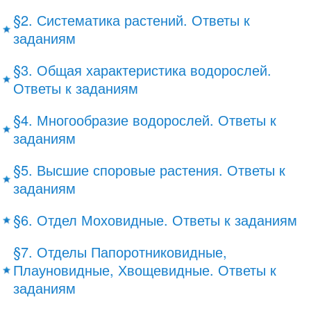
§2. Систематика растений. Ответы к
заданиям
§3. Общая характеристика водорослей.
Ответы к заданиям
§4. Многообразие водорослей. Ответы к
заданиям
§5. Высшие споровые растения. Ответы к
заданиям
§6. Отдел Моховидные. Ответы к заданиям
§7. Отделы Папоротниковидные,
Плауновидные, Хвощевидные. Ответы к
заданиям