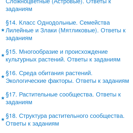
Сложноцветные (Астровые). Ответы к
заданиям
§14. Класс Однодольные. Семейства
Лилейные и Злаки (Мятликовые). Ответы к
заданиям
§15. Многообразие и происхождение
культурных растений. Ответы к заданиям
§16. Среда обитания растений.
Экологические факторы. Ответы к заданиям
§17. Растительные сообщества. Ответы к
заданиям
§18. Структура растительного сообщества.
Ответы к заданиям