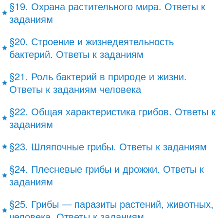
§19. Охрана растительного мира. Ответы к
заданиям
§20. Строение и жизнедеятельность
бактерий. Ответы к заданиям
§21. Роль бактерий в природе и жизни.
Ответы к заданиям человека
§22. Общая характеристика грибов. Ответы к
заданиям
§23. Шляпочные грибы. Ответы к заданиям
§24. Плесневые грибы и дрожжи. Ответы к
заданиям
§25. Грибы — паразиты растений, животных,
человека. Ответы к заданиям