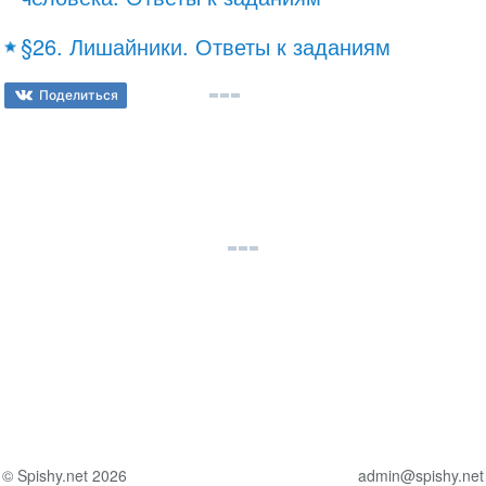
§26. Лишайники. Ответы к заданиям
Поделиться
© Spishy.net 2026
admin@spishy.net