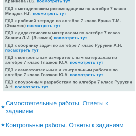
Крайнева Л.Б.
посмотреть тут
ГДЗ к методическим рекомендациям по алгебре 7 класс
Миндюк Н.Г.
посмотреть тут
ГДЗ к рабочей тетради по алгебре 7 класс Ерина Т.М.
(Экзамен)
посмотреть тут
ГДЗ к дидактическим материалам по алгебре 7 класс
Звавич Л.И. (Экзамен)
посмотреть тут
ГДЗ к сборнику задач по алгебре 7 класс Рурукин А.Н.
посмотреть тут
ГДЗ к контрольным измерительным материалам по
алгебре 7 класс Глазков Ю.А.
посмотреть тут
ГДЗ к самостоятельным и контрольным работам по
алгебре 7 класс Глазков Ю.А.
посмотреть тут
ГДЗ к поурочным разработкам по алгебре 7 класс Рурукин
А.Н.
посмотреть тут
Самостоятельные работы. Ответы к
заданиям
Контрольные работы. Ответы к заданиям