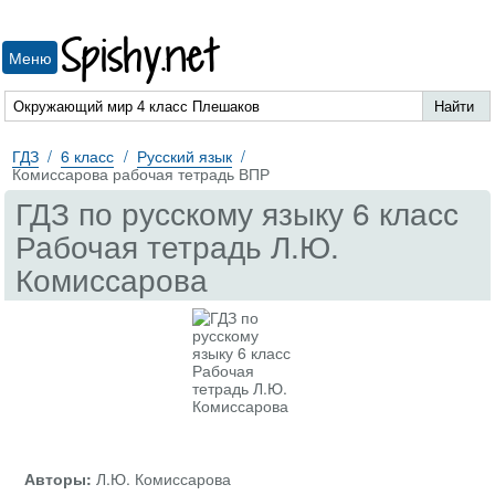
Spishy.net
Меню
ГДЗ
6 класс
Русский язык
Комиссарова рабочая тетрадь ВПР
ГДЗ по русскому языку 6 класс
Рабочая тетрадь Л.Ю.
Комиссарова
Авторы:
Л.Ю. Комиссарова