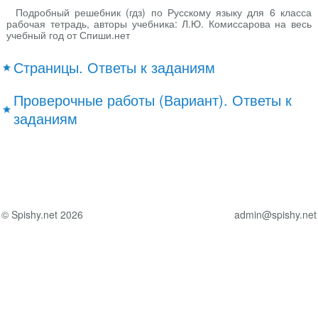
Подробный решебник (гдз) по Русскому языку для 6 класса
рабочая тетрадь, авторы учебника: Л.Ю. Комиссарова на весь
учебный год от Спиши.нет
Страницы. Ответы к заданиям
Проверочные работы (Вариант). Ответы к
заданиям
© Spishy.net 2026
admin@spishy.net