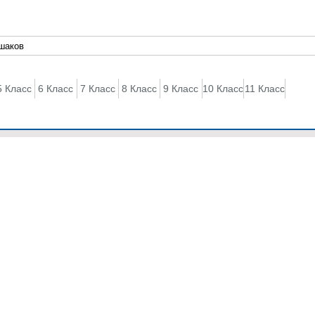
5 Класс
6 Класс
7 Класс
8 Класс
9 Класс
10 Класс
11 Класс