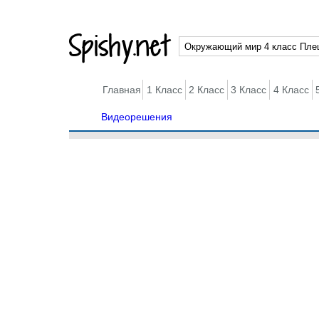
Spishy.net
Главная
1 Класс
2 Класс
3 Класс
4 Класс
Видеорешения