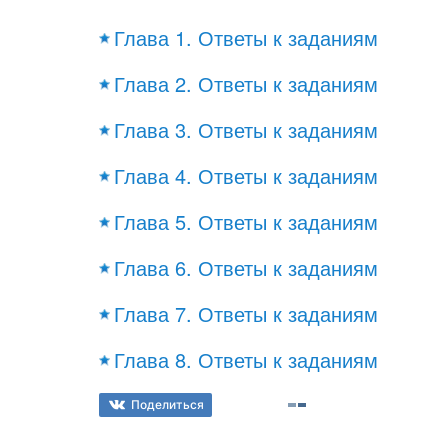
Глава 1. Ответы к заданиям
Глава 2. Ответы к заданиям
Глава 3. Ответы к заданиям
Глава 4. Ответы к заданиям
Глава 5. Ответы к заданиям
Глава 6. Ответы к заданиям
Глава 7. Ответы к заданиям
Глава 8. Ответы к заданиям
Поделиться