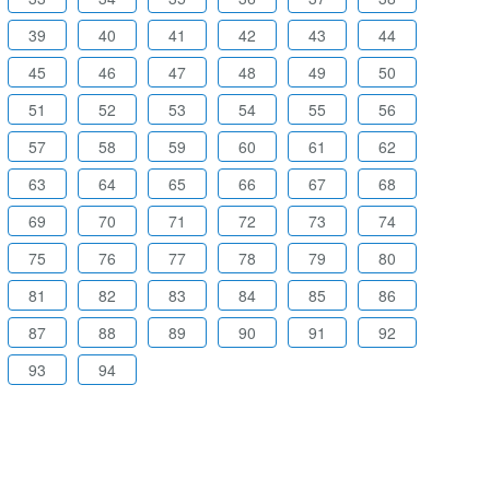
39
40
41
42
43
44
45
46
47
48
49
50
51
52
53
54
55
56
57
58
59
60
61
62
63
64
65
66
67
68
69
70
71
72
73
74
75
76
77
78
79
80
81
82
83
84
85
86
87
88
89
90
91
92
93
94