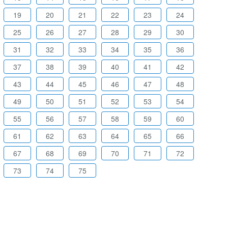
19
20
21
22
23
24
25
26
27
28
29
30
31
32
33
34
35
36
37
38
39
40
41
42
43
44
45
46
47
48
49
50
51
52
53
54
55
56
57
58
59
60
61
62
63
64
65
66
67
68
69
70
71
72
73
74
75