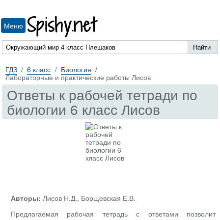
Spishy.net
Меню
ГДЗ
6 класс
Биология
Лабораторные и практические работы Лисов
Ответы к рабочей тетради по
биологии 6 класс Лисов
Авторы:
Лисов Н.Д., Борщевская Е.В.
Предлагаемая рабочая тетрадь с ответами позволит