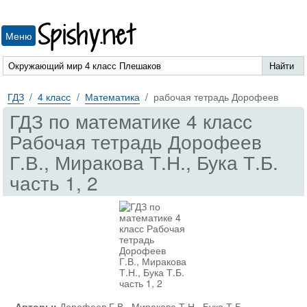
Spishy.net
Меню
ГДЗ
4 класс
Математика
рабочая тетрадь Дорофеев
ГДЗ по математике 4 класс
Рабочая тетрадь Дорофеев
Г.В., Миракова Т.Н., Бука Т.Б.
часть 1, 2
Авторы:
Дорофеев Г.В., Миракова Т.Н., Бука Т.Б.