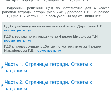
Подробный решебник (гдз) по Математике для 4 класса
рабочая тетрадь, авторы учебника: Дорофеев Г.В., Миракова
Т.Н., Бука Т.Б. часть 1, 2 на весь учебный год от Спиши.нет
ГДЗ к учебнику по математике за 4 класс Дорофеев Г.В.
посмотреть тут
ГДЗ к тестам по математике за 4 класс Миракова Т.Н.
посмотреть тут
ГДЗ к проверочным работам по математике за 4 класс
Никифорова Г.В.
посмотреть тут
Часть 1. Страницы тетради. Ответы к
заданиям
Часть 2. Страницы тетради. Ответы к
заданиям