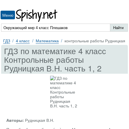
Spishy.net
Меню
ГДЗ
4 класс
Математика
контрольные работы Рудницкая
ГДЗ по математике 4 класс
Контрольные работы
Рудницкая В.Н. часть 1, 2
Авторы:
Рудницкая В.Н.