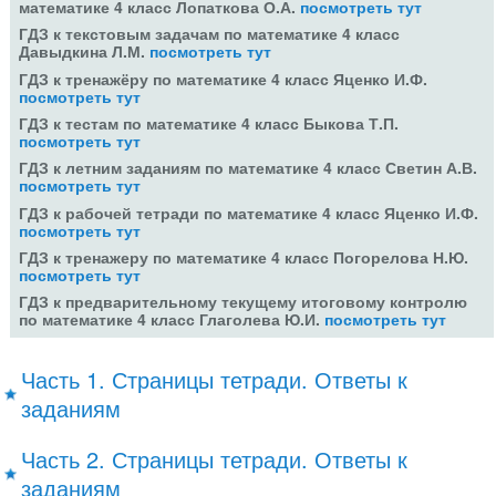
математике 4 класс Лопаткова О.А.
посмотреть тут
ГДЗ к текстовым задачам по математике 4 класс
Давыдкина Л.М.
посмотреть тут
ГДЗ к тренажёру по математике 4 класс Яценко И.Ф.
посмотреть тут
ГДЗ к тестам по математике 4 класс Быкова Т.П.
посмотреть тут
ГДЗ к летним заданиям по математике 4 класс Светин А.В.
посмотреть тут
ГДЗ к рабочей тетради по математике 4 класс Яценко И.Ф.
посмотреть тут
ГДЗ к тренажеру по математике 4 класс Погорелова Н.Ю.
посмотреть тут
ГДЗ к предварительному текущему итоговому контролю
по математике 4 класс Глаголева Ю.И.
посмотреть тут
Часть 1. Страницы тетради. Ответы к
заданиям
Часть 2. Страницы тетради. Ответы к
заданиям