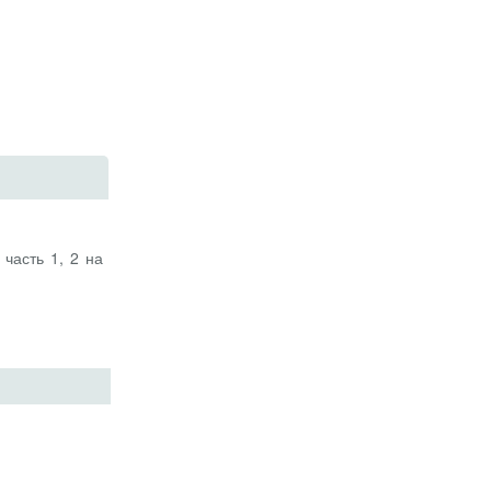
часть 1, 2 на