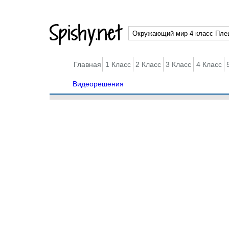
Spishy.net
Главная
1 Класс
2 Класс
3 Класс
4 Класс
Видеорешения