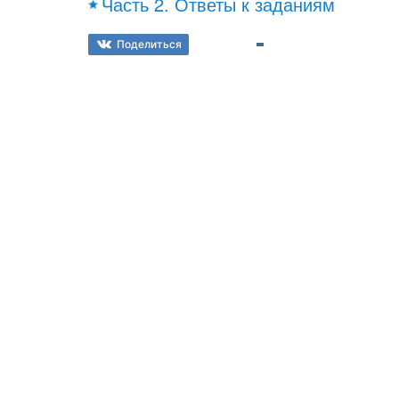
Часть 2. Ответы к заданиям
Поделиться
© Spishy.net 2026