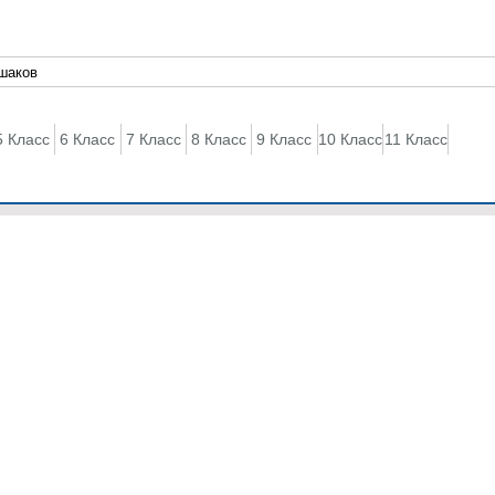
5 Класс
6 Класс
7 Класс
8 Класс
9 Класс
10 Класс
11 Класс