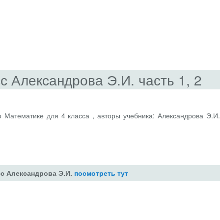
с Александрова Э.И. часть 1, 2
 Математике для 4 класса , авторы учебника: Александрова Э.И. 
сс Александрова Э.И.
посмотреть тут