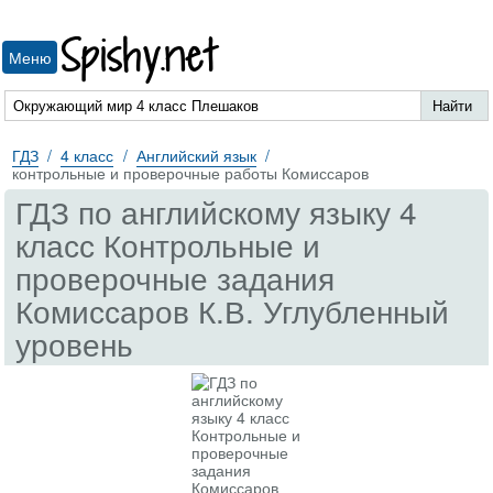
Spishy.net
Меню
ГДЗ
4 класс
Английский язык
контрольные и проверочные работы Комиссаров
ГДЗ по английскому языку 4
класс Контрольные и
проверочные задания
Комиссаров К.В. Углубленный
уровень