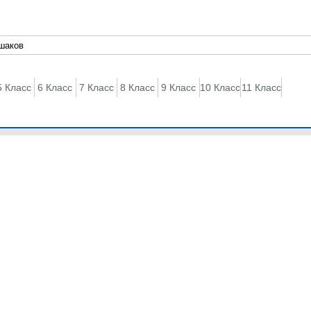
5 Класс
6 Класс
7 Класс
8 Класс
9 Класс
10 Класс
11 Класс