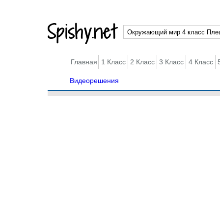
Spishy.net
Главная
1 Класс
2 Класс
3 Класс
4 Класс
Видеорешения