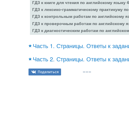
ГДЗ к книге для чтения по английскому языку 
ГДЗ к лексико-грамматическому практикуму по
ГДЗ к контрольным работам по английскому я
ГДЗ к проверочным работам по английскому я
ГДЗ к диагностическим работам по английском
Часть 1. Страницы. Ответы к зада
Часть 2. Страницы. Ответы к зада
Поделиться