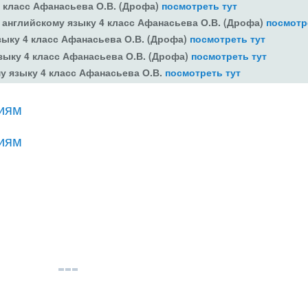
4 класс Афанасьева О.В. (Дрофа)
посмотреть тут
 английскому языку 4 класс Афанасьева О.В. (Дрофа)
посмотр
зыку 4 класс Афанасьева О.В. (Дрофа)
посмотреть тут
зыку 4 класс Афанасьева О.В. (Дрофа)
посмотреть тут
у языку 4 класс Афанасьева О.В.
посмотреть тут
ниям
ниям