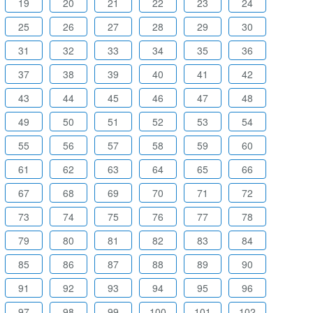
19
20
21
22
23
24
25
26
27
28
29
30
31
32
33
34
35
36
37
38
39
40
41
42
43
44
45
46
47
48
49
50
51
52
53
54
55
56
57
58
59
60
61
62
63
64
65
66
67
68
69
70
71
72
73
74
75
76
77
78
79
80
81
82
83
84
85
86
87
88
89
90
91
92
93
94
95
96
97
98
99
100
101
102