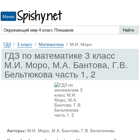
Spishy.net
Меню
ГДЗ
3 класс
Математика
М.И. Моро
ГДЗ по математике 3 класс
М.И. Моро, М.А. Бантова, Г.В.
Бельтюкова часть 1, 2
Авторы:
М.И. Моро, М.А. Бантова, Г.В. Бельтюкова