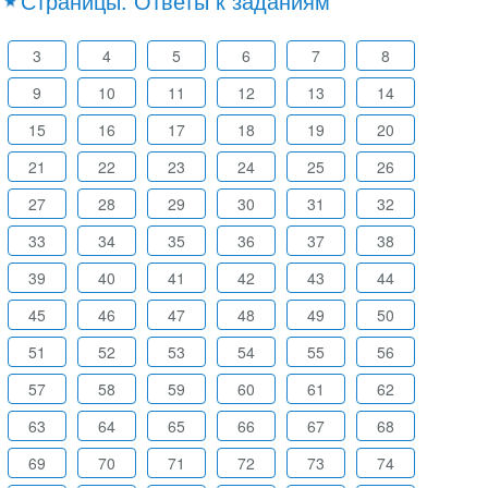
Страницы. Ответы к заданиям
3
4
5
6
7
8
9
10
11
12
13
14
15
16
17
18
19
20
21
22
23
24
25
26
27
28
29
30
31
32
33
34
35
36
37
38
39
40
41
42
43
44
45
46
47
48
49
50
51
52
53
54
55
56
57
58
59
60
61
62
63
64
65
66
67
68
69
70
71
72
73
74