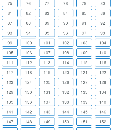
75
76
77
78
79
80
81
82
83
84
85
86
87
88
89
90
91
92
93
94
95
96
97
98
99
100
101
102
103
104
105
106
107
108
109
110
111
112
113
114
115
116
117
118
119
120
121
122
123
124
125
126
127
128
129
130
131
132
133
134
135
136
137
138
139
140
141
142
143
144
145
146
147
148
149
150
151
152