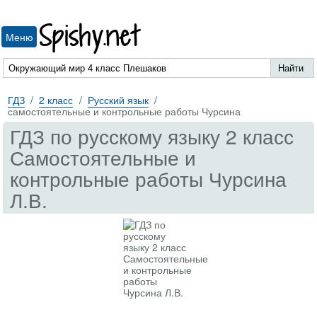
Spishy.net
Меню
ГДЗ
2 класс
Русский язык
самостоятельные и контрольные работы Чурсина
ГДЗ по русскому языку 2 класс
Самостоятельные и
контрольные работы Чурсина
Л.В.