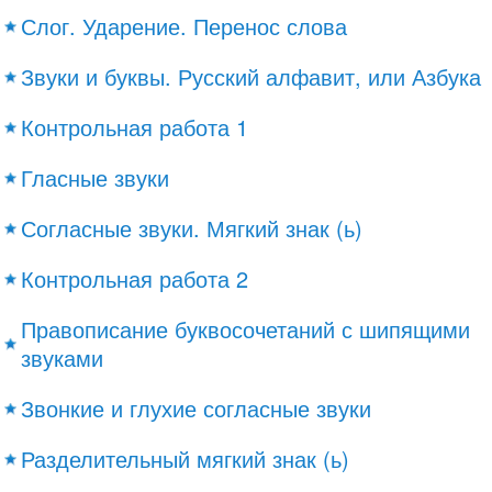
Слог. Ударение. Перенос слова
Звуки и буквы. Русский алфавит, или Азбука
Контрольная работа 1
Гласные звуки
Согласные звуки. Мягкий знак (ь)
Контрольная работа 2
Правописание буквосочетаний с шипящими
звуками
Звонкие и глухие согласные звуки
Разделительный мягкий знак (ь)