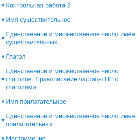
Контрольная работа 3
Имя существительное
Единственное и множественное число имён
существительных
Глагол
Единственное и множественное число
глаголов. Правописание частицы НЕ с
глаголами
Имя прилагательное
Единственное и множественное число имён
прилагательных
Местоимение