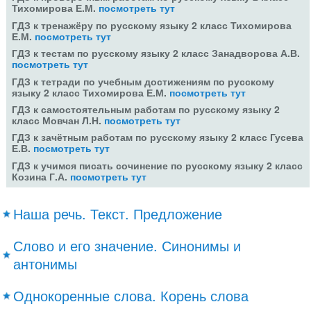
Тихомирова Е.М.
посмотреть тут
ГДЗ к тренажёру по русскому языку 2 класс Тихомирова
Е.М.
посмотреть тут
ГДЗ к тестам по русскому языку 2 класс Занадворова А.В.
посмотреть тут
ГДЗ к тетради по учебным достижениям по русскому
языку 2 класс Тихомирова Е.М.
посмотреть тут
ГДЗ к самостоятельным работам по русскому языку 2
класс Мовчан Л.Н.
посмотреть тут
ГДЗ к зачётным работам по русскому языку 2 класс Гусева
Е.В.
посмотреть тут
ГДЗ к учимся писать сочинение по русскому языку 2 класс
Козина Г.А.
посмотреть тут
Наша речь. Текст. Предложение
Слово и его значение. Синонимы и
антонимы
Однокоренные слова. Корень слова