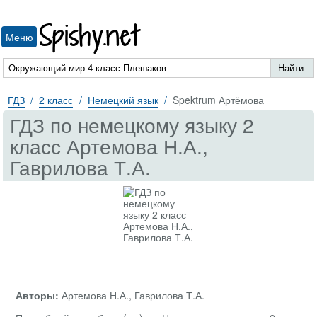
Spishy.net
Меню
ГДЗ
2 класс
Немецкий язык
Spektrum Артёмова
ГДЗ по немецкому языку 2
класс Артемова Н.А.,
Гаврилова Т.А.
Авторы:
Артемова Н.А., Гаврилова Т.А.