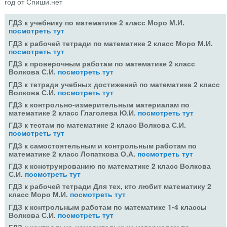
год от Спиши.нет
ГДЗ к учебнику по математике 2 класс Моро М.И.
посмотреть тут
ГДЗ к рабочей тетради по математике 2 класс Моро М.И.
посмотреть тут
ГДЗ к проверочным работам по математике 2 класс
Волкова С.И.
посмотреть тут
ГДЗ к тетради учебных достижений по математике 2 класс
Волкова С.И.
посмотреть тут
ГДЗ к контрольно-измерительным материалам по
математике 2 класс Глаголева Ю.И.
посмотреть тут
ГДЗ к тестам по математике 2 класс Волкова С.И.
посмотреть тут
ГДЗ к самостоятельным и контрольным работам по
математике 2 класс Лопаткова О.А.
посмотреть тут
ГДЗ к конструированию по математике 2 класс Волкова
С.И.
посмотреть тут
ГДЗ к рабочей тетради Для тех, кто любит математику 2
класс Моро М.И.
посмотреть тут
ГДЗ к контрольным работам по математике 1-4 классы
Волкова С.И.
посмотреть тут