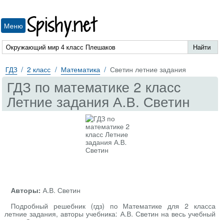
Spishy.net
Меню
ГДЗ
2 класс
Математика
Светин летние задания
ГДЗ по математике 2 класс
Летние задания А.В. Светин
Авторы:
А.В. Светин
Подробный решебник (гдз) по Математике для 2 класса
летние задания, авторы учебника: А.В. Светин на весь учебный