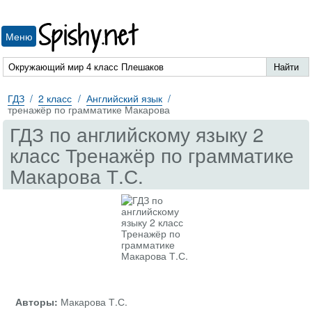
Spishy.net
Меню
ГДЗ
2 класс
Английский язык
тренажёр по грамматике Макарова
ГДЗ по английскому языку 2
класс Тренажёр по грамматике
Макарова Т.С.
Авторы:
Макарова Т.С.