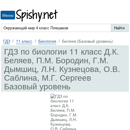
Spishy.net
Меню
ГДЗ
11 класс
Биология
Беляев (Базовый уровень)
ГДЗ по биологии 11 класс Д.К.
Беляев, П.М. Бородин, Г.М.
Дымшиц, Л.Н. Кузнецова, О.В.
Саблина, М.Г. Сергеев
Базовый уровень