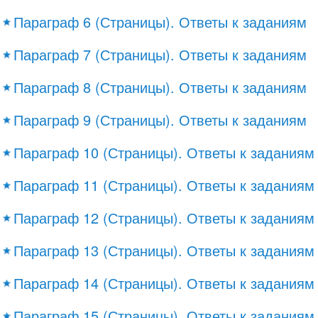
Параграф 6 (Страницы). Ответы к заданиям
Параграф 7 (Страницы). Ответы к заданиям
Параграф 8 (Страницы). Ответы к заданиям
Параграф 9 (Страницы). Ответы к заданиям
Параграф 10 (Страницы). Ответы к заданиям
Параграф 11 (Страницы). Ответы к заданиям
Параграф 12 (Страницы). Ответы к заданиям
Параграф 13 (Страницы). Ответы к заданиям
Параграф 14 (Страницы). Ответы к заданиям
Параграф 15 (Страницы). Ответы к заданиям