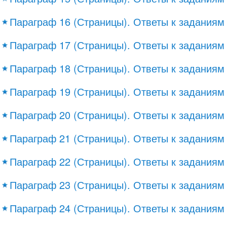
Параграф 16 (Страницы). Ответы к заданиям
Параграф 17 (Страницы). Ответы к заданиям
Параграф 18 (Страницы). Ответы к заданиям
Параграф 19 (Страницы). Ответы к заданиям
Параграф 20 (Страницы). Ответы к заданиям
Параграф 21 (Страницы). Ответы к заданиям
Параграф 22 (Страницы). Ответы к заданиям
Параграф 23 (Страницы). Ответы к заданиям
Параграф 24 (Страницы). Ответы к заданиям