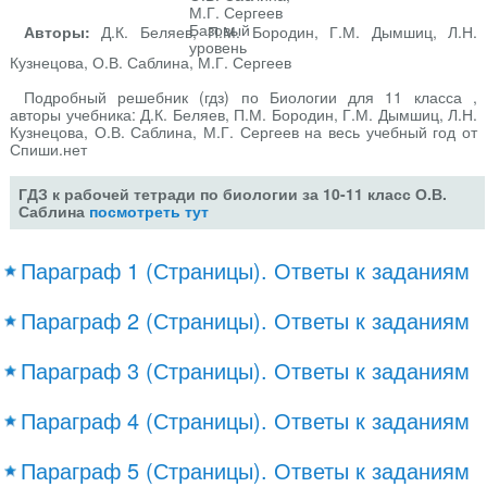
Авторы:
Д.К. Беляев, П.М. Бородин, Г.М. Дымшиц, Л.Н.
Кузнецова, О.В. Саблина, М.Г. Сергеев
Подробный решебник (гдз) по Биологии для 11 класса ,
авторы учебника: Д.К. Беляев, П.М. Бородин, Г.М. Дымшиц, Л.Н.
Кузнецова, О.В. Саблина, М.Г. Сергеев на весь учебный год от
Спиши.нет
ГДЗ к рабочей тетради по биологии за 10-11 класс О.В.
Саблина
посмотреть тут
Параграф 1 (Страницы). Ответы к заданиям
Параграф 2 (Страницы). Ответы к заданиям
Параграф 3 (Страницы). Ответы к заданиям
Параграф 4 (Страницы). Ответы к заданиям
Параграф 5 (Страницы). Ответы к заданиям