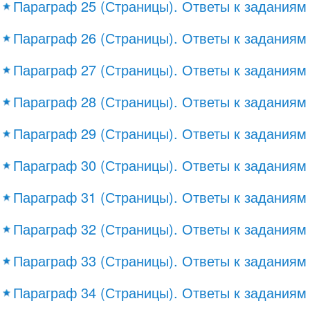
Параграф 25 (Страницы). Ответы к заданиям
Параграф 26 (Страницы). Ответы к заданиям
Параграф 27 (Страницы). Ответы к заданиям
Параграф 28 (Страницы). Ответы к заданиям
Параграф 29 (Страницы). Ответы к заданиям
Параграф 30 (Страницы). Ответы к заданиям
Параграф 31 (Страницы). Ответы к заданиям
Параграф 32 (Страницы). Ответы к заданиям
Параграф 33 (Страницы). Ответы к заданиям
Параграф 34 (Страницы). Ответы к заданиям