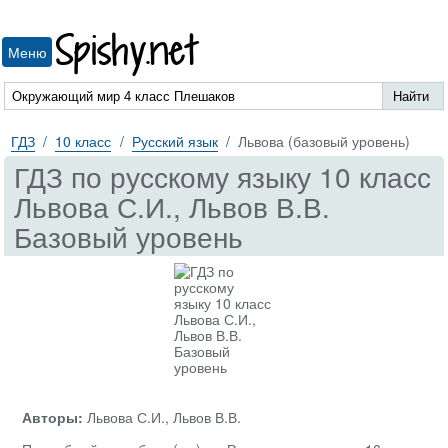
Spishy.net
Меню
ГДЗ
10 класс
Русский язык
Львова (базовый уровень)
ГДЗ по русскому языку 10 класс
Львова С.И., Львов В.В.
Базовый уровень
Авторы:
Львова С.И., Львов В.В.