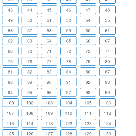
43
44
45
46
47
48
49
50
51
52
54
55
56
57
58
59
60
61
62
63
64
65
66
67
68
70
71
72
73
74
75
76
77
78
79
80
81
82
83
84
86
87
88
89
90
91
92
93
94
95
96
97
98
99
100
102
103
104
105
106
107
108
109
110
111
112
113
114
118
122
123
124
125
126
127
128
129
130