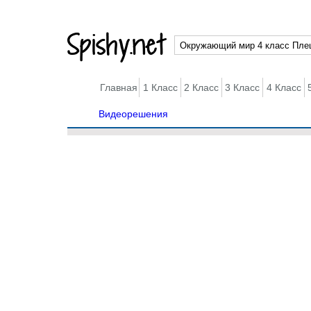
Spishy.net
Главная
1 Класс
2 Класс
3 Класс
4 Класс
Видеорешения