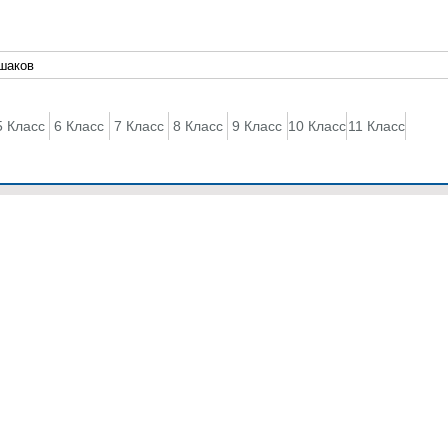
5 Класс
6 Класс
7 Класс
8 Класс
9 Класс
10 Класс
11 Класс