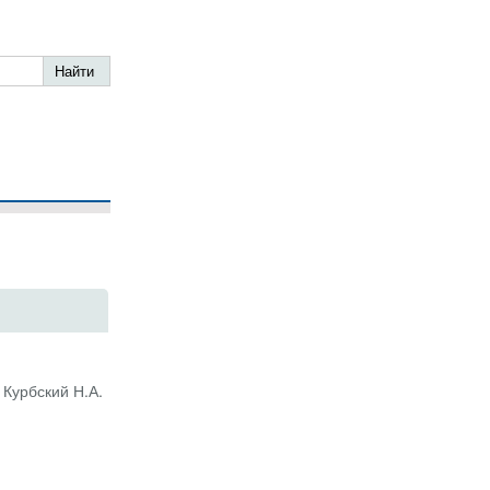
 Курбский Н.А.