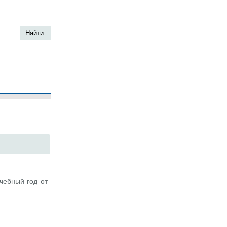
чебный год от