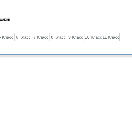
5 Класс
6 Класс
7 Класс
8 Класс
9 Класс
10 Класс
11 Класс