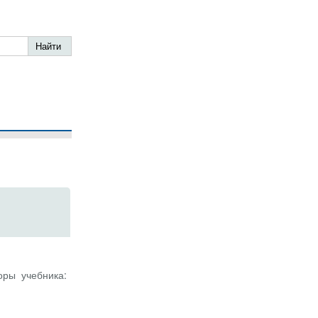
оры учебника: