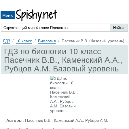
Spishy.net
Меню
ГДЗ
10 класс
Биология
Пасечник В.В. (базовый уровень)
ГДЗ по биологии 10 класс
Пасечник В.В., Каменский А.А.,
Рубцов А.М. Базовый уровень
Авторы:
Пасечник В.В., Каменский А.А., Рубцов А.М.