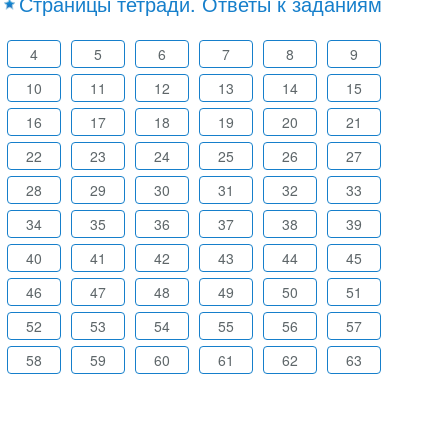
Страницы тетради. Ответы к заданиям
4
5
6
7
8
9
10
11
12
13
14
15
16
17
18
19
20
21
22
23
24
25
26
27
28
29
30
31
32
33
34
35
36
37
38
39
40
41
42
43
44
45
46
47
48
49
50
51
52
53
54
55
56
57
58
59
60
61
62
63