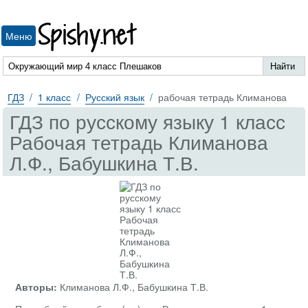
Spishy.net
Меню
ГДЗ
1 класс
Русский язык
рабочая тетрадь Климанова
ГДЗ по русскому языку 1 класс
Рабочая тетрадь Климанова
Л.Ф., Бабушкина Т.В.
Авторы:
Климанова Л.Ф., Бабушкина Т.В.