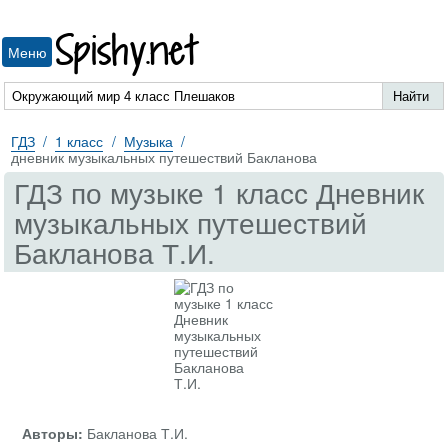
Spishy.net
Меню
ГДЗ
1 класс
Музыка
дневник музыкальных путешествий Бакланова
ГДЗ по музыке 1 класс Дневник
музыкальных путешествий
Бакланова Т.И.
Авторы:
Бакланова Т.И.